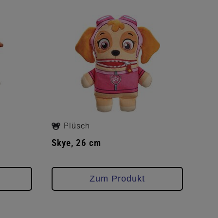
Plüsch
Skye, 26 cm
Zum Produkt