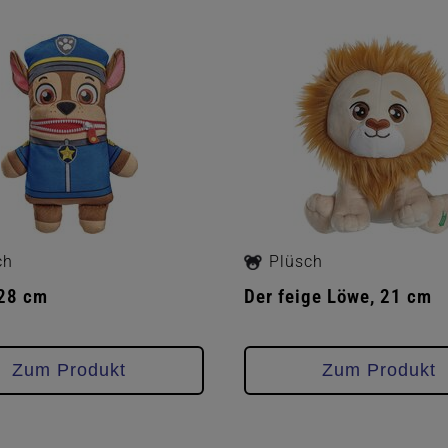
ch
Plüsch
 28 cm
Der feige Löwe, 21 cm
Zum Produkt
Zum Produkt