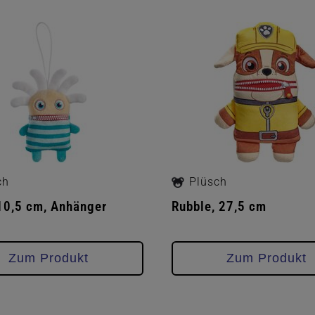
ch
Plüsch
10,5 cm, Anhänger
Rubble, 27,5 cm
Zum Produkt
Zum Produkt