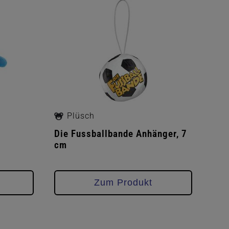
Plüsch
Die Fussballbande Anhänger, 7
cm
Zum Produkt