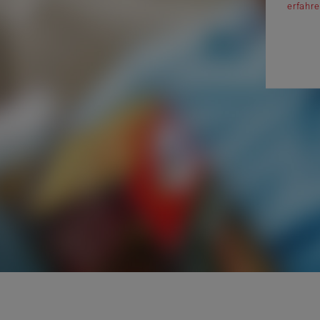
erfahr