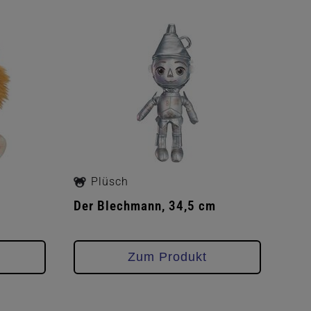
Plüsch
Der Blechmann, 34,5 cm
Zum Produkt