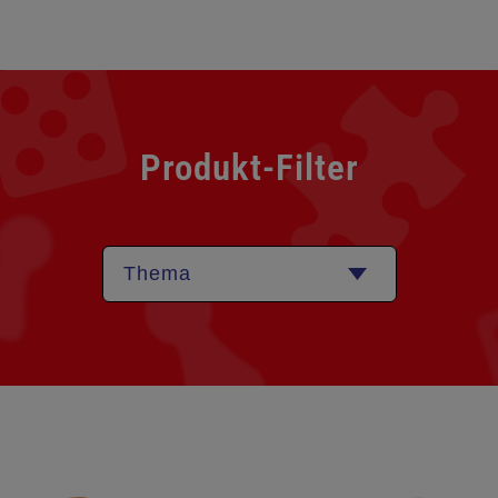
Produkt-Filter