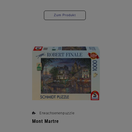
Zum Produkt
Erwachsenenpuzzle
Mont Martre