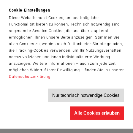
Cookie-Einstellungen
Diese Website nutzt Cookies, um bestmögliche
Zum Produkt
Funktionalität bieten zu können. Technisch notwendig sind
sogenannte Session Cookies, die uns überhaupt erst
ermöglichen, Ihnen unsere Seite anzuzeigen. Stimmen Sie
allen Cookies zu, werden auch Drittanbieter-Skripte geladen,
die Tracking-Cookies verwenden, um Ihr Nutzungsverhalten
nachzuvollziehen und Ihnen individualisierte Werbung
anzuzeigen. Weitere Informationen – auch zum jederzeit
möglichen Widerruf Ihrer Einwilligung – finden Sie in unserer
Datenschutzerklärung
.
Nur technisch notwendige Cookies
Alle Cookies erlauben
Erwachsenenpuzzle
Amalfi Küste