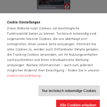
Erwachsenenpuzzle
Traumgeflüster
Cookie-Einstellungen
Diese Website nutzt Cookies, um bestmögliche
Funktionalität bieten zu können. Technisch notwendig sind
sogenannte Session Cookies, die uns überhaupt erst
Zum Produkt
ermöglichen, Ihnen unsere Seite anzuzeigen. Stimmen Sie
allen Cookies zu, werden auch Drittanbieter-Skripte geladen,
die Tracking-Cookies verwenden, um Ihr Nutzungsverhalten
nachzuvollziehen und Ihnen individualisierte Werbung
anzuzeigen. Weitere Informationen – auch zum jederzeit
möglichen Widerruf Ihrer Einwilligung – finden Sie in unserer
Datenschutzerklärung
.
Nur technisch notwendige Cookies
Alle Cookies erlauben