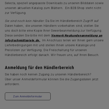
Selecta, speziell angepasste Downloads zu unseren Bilddaten sowie
unseren aktuellen Katalog zum Blättern. Ein B2B Shop steht nicht
zur Verfügung.
Sie sind noch kein Händler:
Da Sie im Händlerbereich Zugriff auf
Daten haben, die unseren Händlern vorbehalten sind, stellen Sie
uns doch bitte eine Kopie Ihrer Gewerbeanmeldung zur Verfügung.
Diese senden Sie bitte mit dem
Vermerk
Neukundenanmeldung an
info@schmidtspiele.de
.
Im Anschluss teilen wir Ihnen gern unsere
Lieferbedingungen mit und stellen Ihnen unsere Kataloge und
Preislisten zur Verfügung. Die Freischaltung für unseren
Händlerbereich erfolgt danach. Wir freuen uns, auf Ihren Besuch.
Anmeldung für den Händlerbereich
Sie haben noch keinen Zugang zu unseren Händlerbereich?
Über unser Anmeldeformular können Sie die Zugangsdaten jetzt
anfordern.
Zum Anmeldeformular