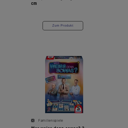
cm
Zum Produkt
Familienspiele