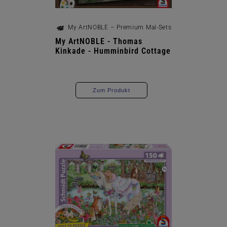
My ArtNOBLE – Premium Mal-Sets
My ArtNOBLE - Thomas
Kinkade - Humminbird Cottage
Zum Produkt