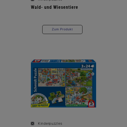
Wald- und Wiesentiere
Zum Produkt
Kinderpuzzles