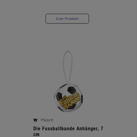
Zum Produkt
Plüsch
Die Fussballbande Anhänger, 7
cm