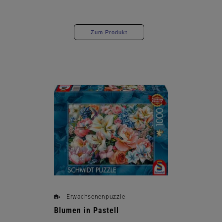
Zum Produkt
Erwachsenenpuzzle
Blumen in Pastell