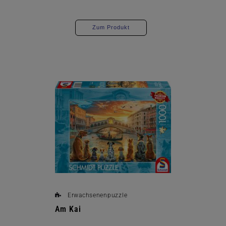
Zum Produkt
Erwachsenenpuzzle
Am Kai