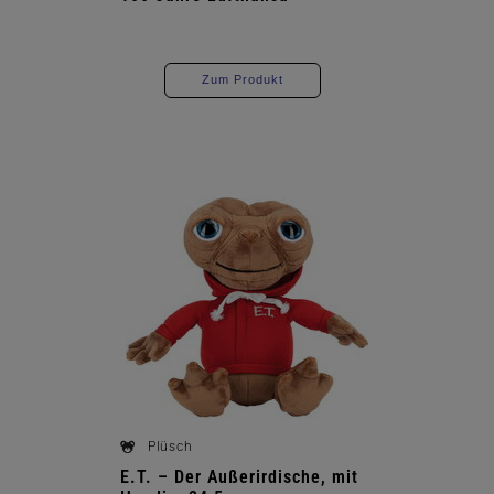
Zum Produkt
Plüsch
E.T. – Der Außerirdische, mit