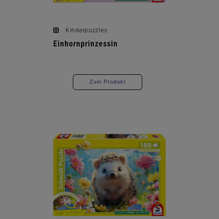
Kinderpuzzles
Einhornprinzessin
Zum Produkt