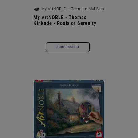
My ArtNOBLE – Premium Mal-Sets
My ArtNOBLE - Thomas
Kinkade - Pools of Serenity
Zum Produkt