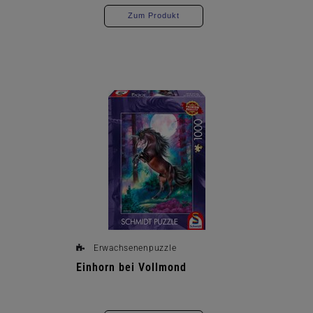
Zum Produkt
Erwachsenenpuzzle
Einhorn bei Vollmond