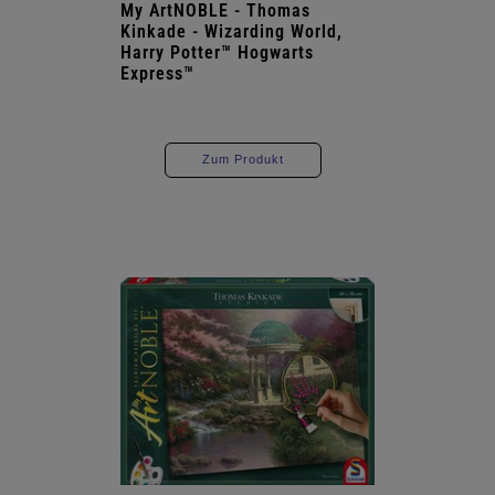
My ArtNOBLE - Thomas
Kinkade - Wizarding World,
Harry Potter™ Hogwarts
Express™
Zum Produkt