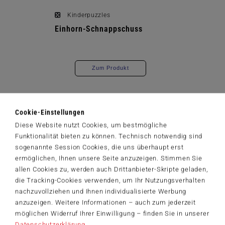
Kinderpuzzles
Einhorn-Schnappschuss
Zum Produkt
Cookie-Einstellungen
Diese Website nutzt Cookies, um bestmögliche
Funktionalität bieten zu können. Technisch notwendig sind
sogenannte Session Cookies, die uns überhaupt erst
ermöglichen, Ihnen unsere Seite anzuzeigen. Stimmen Sie
allen Cookies zu, werden auch Drittanbieter-Skripte geladen,
die Tracking-Cookies verwenden, um Ihr Nutzungsverhalten
nachzuvollziehen und Ihnen individualisierte Werbung
anzuzeigen. Weitere Informationen – auch zum jederzeit
möglichen Widerruf Ihrer Einwilligung – finden Sie in unserer
Datenschutzerklärung
.