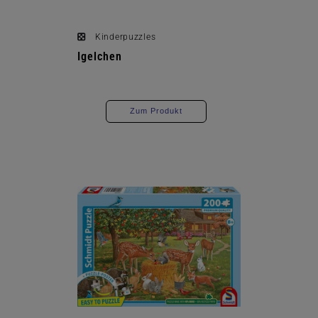
Kinderpuzzles
Igelchen
Zum Produkt