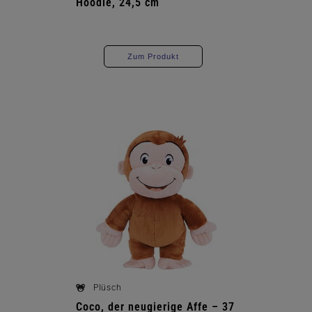
Hoodie, 24,5 cm
Zum Produkt
Plüsch
Coco, der neugierige Affe – 37