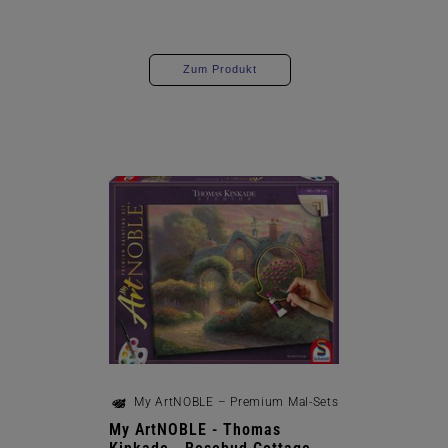
Zum Produkt
My ArtNOBLE – Premium Mal-Sets
My ArtNOBLE - Thomas