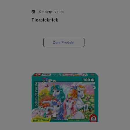
Kinderpuzzles
Tierpicknick
Zum Produkt