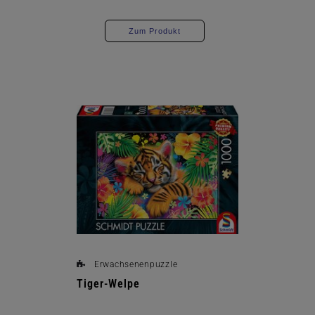
Zum Produkt
Erwachsenenpuzzle
Tiger-Welpe