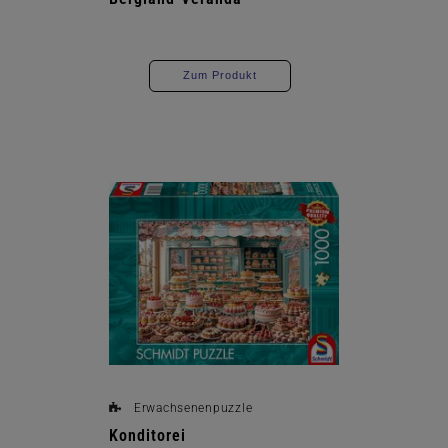
Zum Produkt
Erwachsenenpuzzle
Konditorei