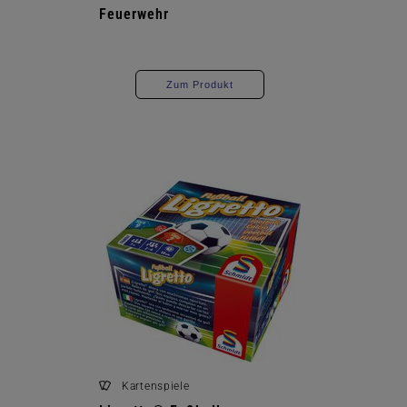
Feuerwehr
Zum Produkt
Kartenspiele