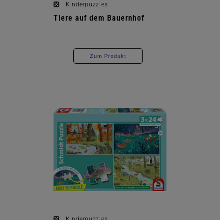
Kinderpuzzles
Tiere auf dem Bauernhof
Zum Produkt
Kinderpuzzles