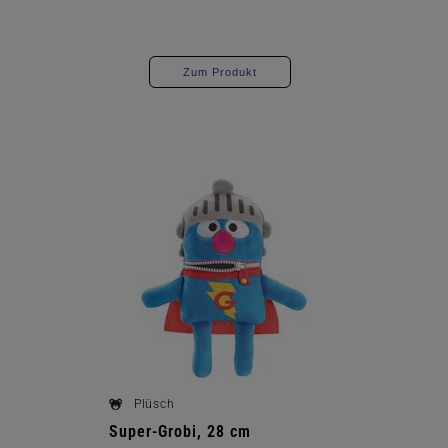
Zum Produkt
Plüsch
Super-Grobi, 28 cm