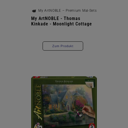
My ArtNOBLE – Premium Mal-Sets
My ArtNOBLE - Thomas
Kinkade - Moonlight Cottage
Zum Produkt