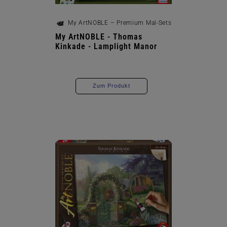
My ArtNOBLE – Premium Mal-Sets
My ArtNOBLE - Thomas
Kinkade - Lamplight Manor
Zum Produkt