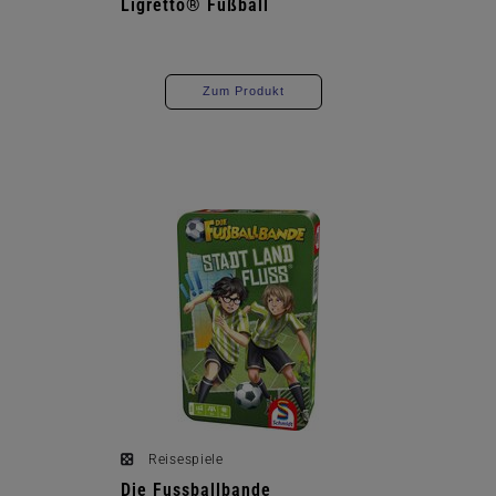
Ligretto® Fußball
Zum Produkt
Reisespiele
Die Fussballbande