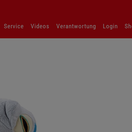
Service
Videos
Verantwortung
Login
Sh