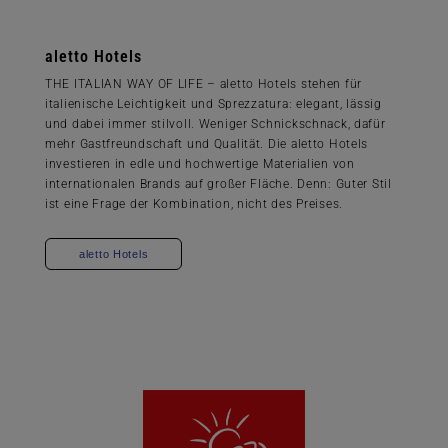
aletto Hotels
THE ITALIAN WAY OF LIFE – aletto Hotels stehen für
italienische Leichtigkeit und Sprezzatura: elegant, lässig
und dabei immer stilvoll. Weniger Schnickschnack, dafür
mehr Gastfreundschaft und Qualität. Die aletto Hotels
investieren in edle und hochwertige Materialien von
internationalen Brands auf großer Fläche. Denn: Guter Stil
ist eine Frage der Kombination, nicht des Preises.
aletto Hotels