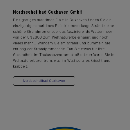
Nordseeheilbad Cuxhaven GmbH
Einzigartiges maritimes Flair: In Cuxhaven finden Sie ein
einzigartiges maritimes Flair, kilometerlange Strände, eine
schöne Strandpromenade, das faszinierende Wattenmeer,
von der UNESCO zum Weltnaturerbe ernannt und noch
vieles mehr … Wandern Sie am Strand und bummeln Sie
entlang der Strandpromenade. Tun Sie etwas für Ihre
Gesundheit im Thalassozentrum ahoi! oder erfahren Sie im
Weltnaturerbezentrum, was im Watt so alles kriecht und
krabbelt.
Nordseeheilbad Cuxhaven