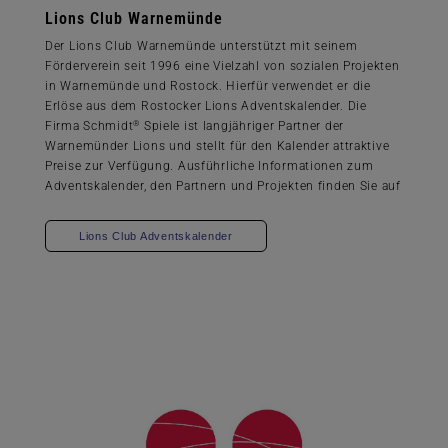
Lions Club Warnemünde
Der Lions Club Warnemünde unterstützt mit seinem
Förderverein seit 1996 eine Vielzahl von sozialen Projekten
in Warnemünde und Rostock. Hierfür verwendet er die
Erlöse aus dem Rostocker Lions Adventskalender. Die
®
Firma Schmidt
Spiele ist langjähriger Partner der
Warnemünder Lions und stellt für den Kalender attraktive
Preise zur Verfügung. Ausführliche Informationen zum
Adventskalender, den Partnern und Projekten finden Sie auf
Lions Club Adventskalender