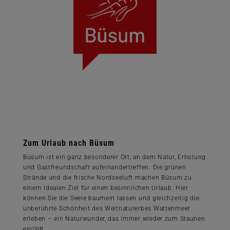
Zum Urlaub nach Büsum
Büsum ist ein ganz besonderer Ort, an dem Natur, Erholung
und Gastfreundschaft aufeinandertreffen. Die grünen
Strände und die frische Nordseeluft machen Büsum zu
einem idealen Ziel für einen besinnlichen Urlaub. Hier
können Sie die Seele baumeln lassen und gleichzeitig die
unberührte Schönheit des Weltnaturerbes Wattenmeer
erleben – ein Naturwunder, das immer wieder zum Staunen
einlädt.