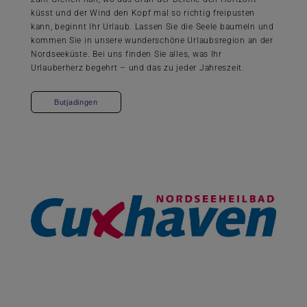
küsst und der Wind den Kopf mal so richtig freipusten
kann, beginnt Ihr Urlaub. Lassen Sie die Seele baumeln und
kommen Sie in unsere wunderschöne Urlaubsregion an der
Nordseeküste. Bei uns finden Sie alles, was Ihr
Urlauberherz begehrt – und das zu jeder Jahreszeit.
Butjadingen