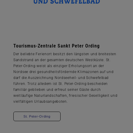
Tourismus-Zentrale Sankt Peter Ording
Der beliebte Ferienort besitzt den längsten und breitesten
Sandstrand an der gesamten deutschen Westküste. St.
Peter-Ording weist als einziger Erholungsort an der
Nordsee drei gesundheitsfördernde Klimazonen auf und
darf die Auszeichnung Nordseeheil- und Schwefelbad
führen. Trotz alledem ist St. Peter-Ording bescheiden
familiär geblieben und erfreut seiner Gäste durch
weitläufige Naturlandschaften, friesischer Geselligkeit und
vielfältigen Urlaubsangeboten.
St. Peter-Ording