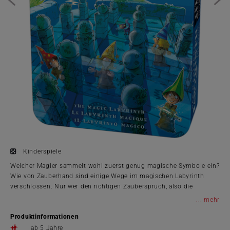
Kinderspiele
Welcher Magier sammelt wohl zuerst genug magische Symbole ein?
Wie von Zauberhand sind einige Wege im magischen Labyrinth
verschlossen. Nur wer den richtigen Zauberspruch, also die
geheime Farbe, kennt darf weiterziehen.
...
Produktinformationen
ab 5 Jahre