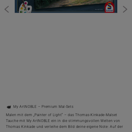
My ArtNOBLE – Premium Mal-Sets
Malen mit dem „Painter of Light“ – das Thomas-Kinkade-Malset
Tauche mit My ArtNOBLE ein in die stimmungsvollen Welten von
Thomas Kinkade und verleihe dem Bild deine eigene Note: Auf der