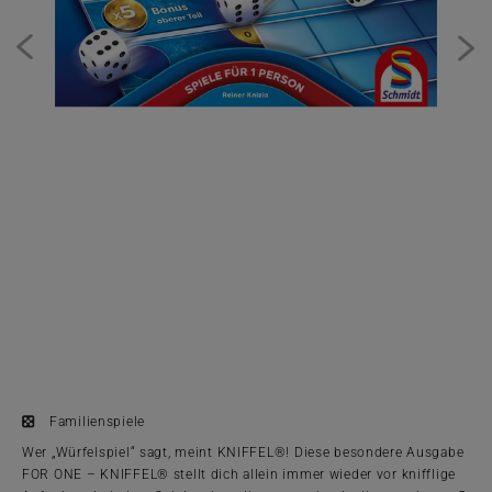
Familienspiele
Wer „Würfelspiel“ sagt, meint KNIFFEL®! Diese besondere Ausgabe
FOR ONE – KNIFFEL® stellt dich allein immer wieder vor knifflige