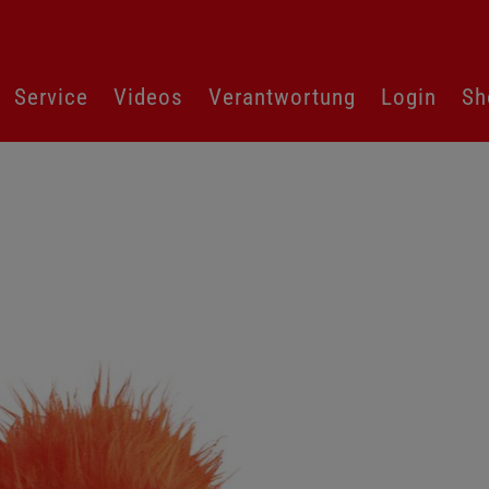
Service
Videos
Verantwortung
Login
Sh