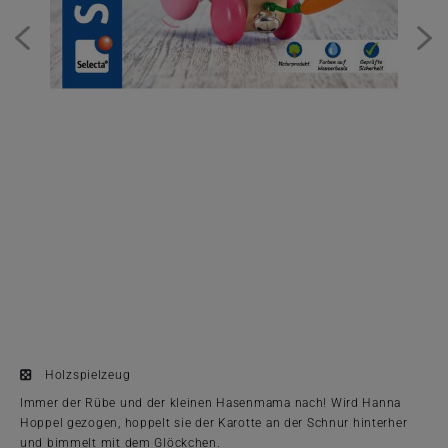
Holzspielzeug
Immer der Rübe und der kleinen Hasenmama nach! Wird Hanna
Hoppel gezogen, hoppelt sie der Karotte an der Schnur hinterher
und bimmelt mit dem Glöckchen.