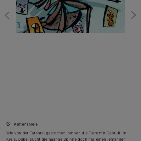
n
Kartenspiele
Wie von der Tarantel gestochen, rennen die Tiere mit Gebrüll im
Kreis. Dabei sucht die haarige Spinne doch nur einen jemanden