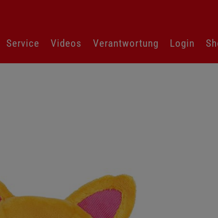
Service
Videos
Verantwortung
Login
Sh