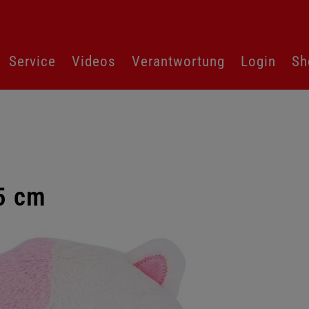
Service
Videos
Verantwortung
Login
Sh
5 cm