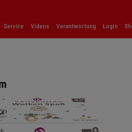
Service
Videos
Verantwortung
Login
Sh
cm