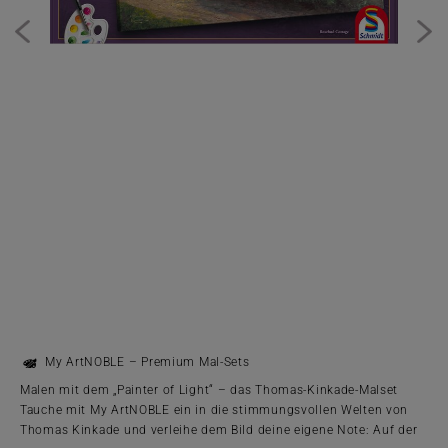
My ArtNOBLE – Premium Mal-Sets
Malen mit dem „Painter of Light“ – das Thomas-Kinkade-Malset
Tauche mit My ArtNOBLE ein in die stimmungsvollen Welten von
Thomas Kinkade und verleihe dem Bild deine eigene Note: Auf der