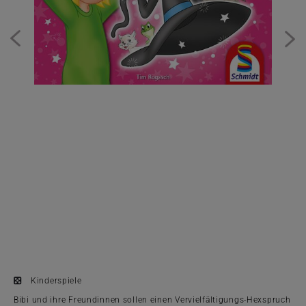
n
Kinderspiele
Bibi und ihre Freundinnen sollen einen Vervielfältigungs-Hexspruch