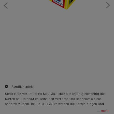
Familienspiele
Stellt euch vor, ihr spielt Mau-Mau, aber alle legen gleichzeitig die
Karten ab. Da heißt es keine Zeit verlieren und schneller als die
anderen zu sein. Bei FAST BLAST™ werden die Karten fliegen und
wenn’s mal nicht so flutscht, kommt hoffentlich eine Kecke-
...