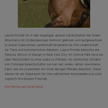
Laurie Prindle ist in den hügeligen grünen Landschaften der Green
Mountains im US-Bundesstaat Vermont geboren und aufgewachsen.
In dieser malerischen Landschaft entdeckte sie ihre Leidenschaft
für Tiere und künstlerisches Arbeiten. Laurie Prindle besuchte die
Parsons School of Design in New York City. Im Central Park fand sie
über Reitstunden zu ihrer Liebe zu Pferden. Im nördlichen Vorland
von Colorado bewirtschaftet sie nun seit vielen Jahren eine kleine
Farm, die sie zusammen mit ihren Morgan-Pferden bewohnt. Diese
dienen ihr als Inspiration für ihre zahlreichen Kunstwerke und sind
zugleich ihre besten Freunde.
Alle Motive auf einen Blick