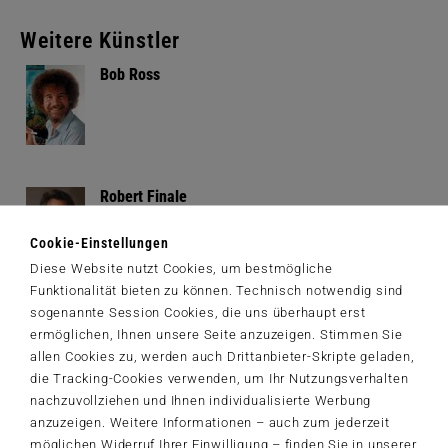
Weitere Künstler
Bob Ross
Robert Finale
Cookie-Einstellungen
Diese Website nutzt Cookies, um bestmögliche
Funktionalität bieten zu können. Technisch notwendig sind
sogenannte Session Cookies, die uns überhaupt erst
Michele Farella
ermöglichen, Ihnen unsere Seite anzuzeigen. Stimmen Sie
allen Cookies zu, werden auch Drittanbieter-Skripte geladen,
die Tracking-Cookies verwenden, um Ihr Nutzungsverhalten
nachzuvollziehen und Ihnen individualisierte Werbung
anzuzeigen. Weitere Informationen – auch zum jederzeit
Autoren
möglichen Widerruf Ihrer Einwilligung – finden Sie in unserer