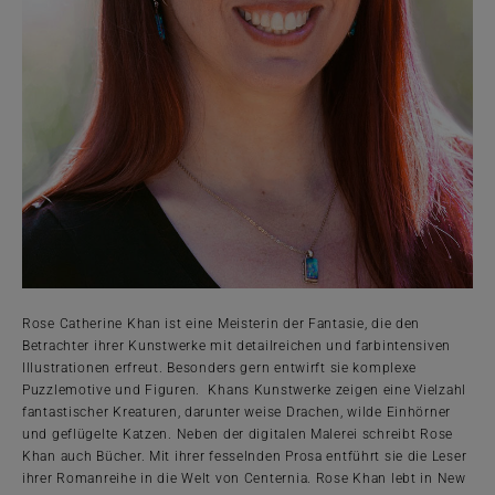
Rose Catherine Khan ist eine Meisterin der Fantasie, die den
Betrachter ihrer Kunstwerke mit detailreichen und farbintensiven
Illustrationen erfreut. Besonders gern entwirft sie komplexe
Puzzlemotive und Figuren. Khans Kunstwerke zeigen eine Vielzahl
fantastischer Kreaturen, darunter weise Drachen, wilde Einhörner
und geflügelte Katzen. Neben der digitalen Malerei schreibt Rose
Khan auch Bücher. Mit ihrer fesselnden Prosa entführt sie die Leser
ihrer Romanreihe in die Welt von Centernia. Rose Khan lebt in New