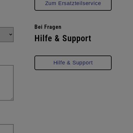
Zum Ersatzteilservice
Bei Fragen
Hilfe & Support
Hilfe & Support