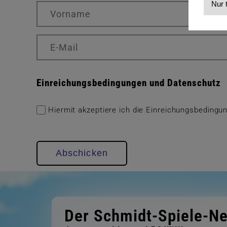
Nur 
Einreichungsbedingungen und Datenschutz
Hiermit akzeptiere ich die Einreichungsbeding
Abschicken
Der Schmidt-Spiele-Ne