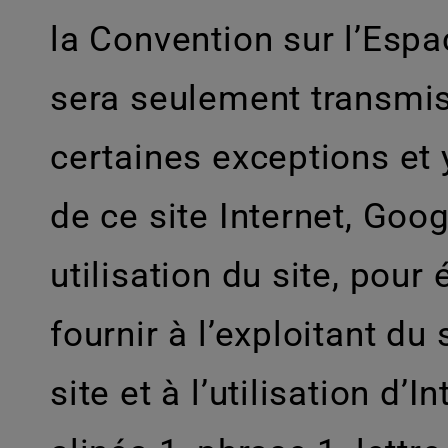
la Convention sur l’Esp
sera seulement transmis
certaines exceptions et 
de ce site Internet, Goog
utilisation du site, pour 
fournir à l’exploitant du 
site et à l’utilisation d’