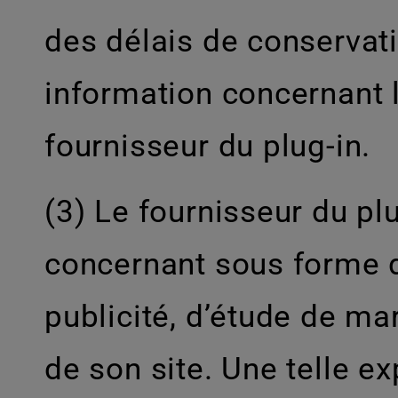
des délais de conservat
information concernant 
fournisseur du plug-in.
(3) Le fournisseur du pl
concernant sous forme de 
publicité, d’étude de m
de son site. Une telle e