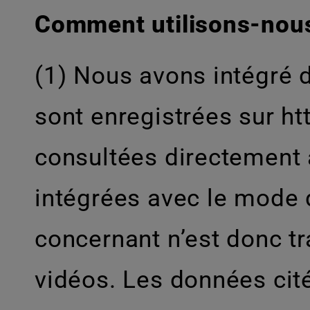
Comment utilisons-nous
(1) Nous avons intégré d
sont enregistrées sur h
consultées directement à 
intégrées avec le mode 
concernant n’est donc t
vidéos. Les données cité