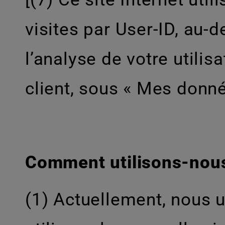
visites par User-ID, au-
l’analyse de votre utili
client, sous « Mes donné
Comment utilisons-nous
(1) Actuellement, nous 