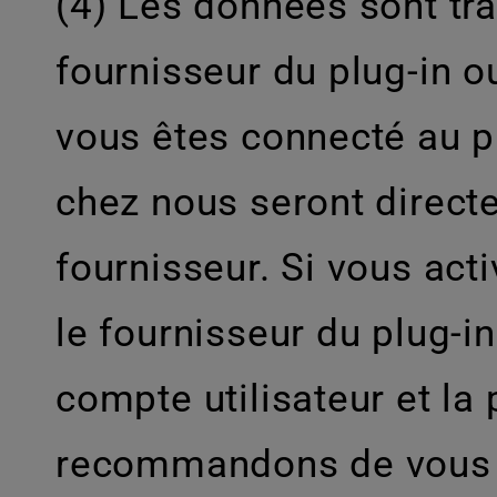
(4) Les données sont tr
fournisseur du plug-in o
vous êtes connecté au p
chez nous seront direct
fournisseur. Si vous acti
le fournisseur du plug-i
compte utilisateur et la
recommandons de vous dé