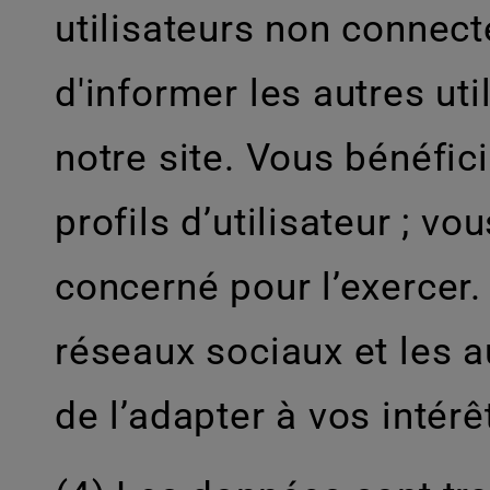
utilisateurs non connecté
d'informer les autres uti
notre site. Vous bénéfici
profils d’utilisateur ; v
concerné pour l’exercer.
réseaux sociaux et les au
de l’adapter à vos intérê