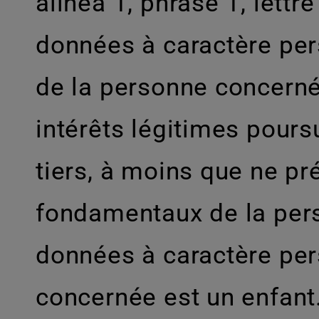
alinéa 1, phrase 1, lettr
données à caractère pe
de la personne concernée
intérêts légitimes pours
tiers, à moins que ne pré
fondamentaux de la pers
données à caractère pe
concernée est un enfant.