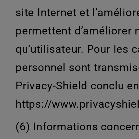
site Internet et l’améli
permettent d’améliorer no
qu’utilisateur. Pour les
personnel sont transmis
Privacy-Shield conclu en
https://www.privacyshi
(6) Informations concern