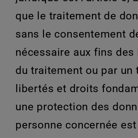
que le traitement de do
sans le consentement de
nécessaire aux fins des 
du traitement ou par un 
libertés et droits fond
une protection des donn
personne concernée est 