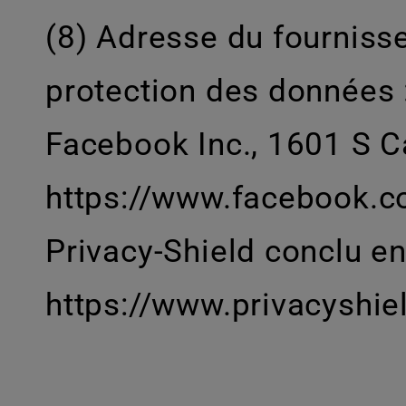
(8) Adresse du fournisse
protection des données 
Facebook Inc., 1601 S Ca
https://www.facebook.co
Privacy-Shield conclu en
https://www.privacyshi