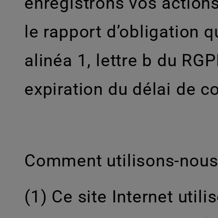
enregistrons vos actions
le rapport d’obligation q
alinéa 1, lettre b du R
expiration du délai de c
Comment utilisons-nous
(1) Ce site Internet util