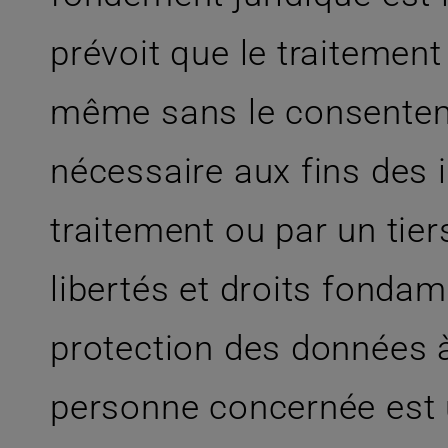
prévoit que le traitemen
même sans le consenteme
nécessaire aux fins des 
traitement ou par un tier
libertés et droits fonda
protection des données 
personne concernée est u