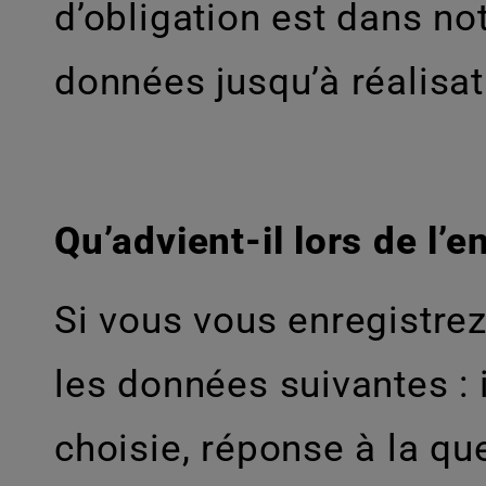
d’obligation est dans n
données jusqu’à réalisati
Qu’advient-il lors de l’
Si vous vous enregistrez
les données suivantes : 
choisie, réponse à la q