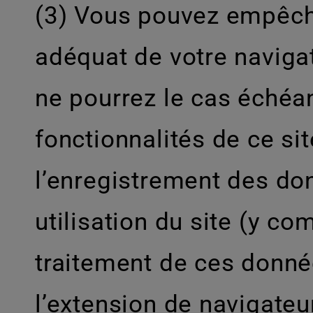
(3) Vous pouvez empêche
adéquat de votre naviga
ne pourrez le cas échéan
fonctionnalités de ce si
l’enregistrement des don
utilisation du site (y co
traitement de ces donnée
l’extension de navigateur