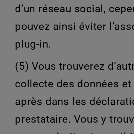
d’un réseau social, cepe
pouvez ainsi éviter l’ass
plug-in.
(5) Vous trouverez d’autr
collecte des données et l
après dans les déclarati
prestataire. Vous y tro