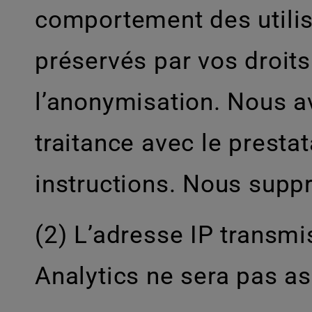
comportement des utilisa
préservés par vos droits 
l’anonymisation. Nous av
traitance avec le prestat
instructions. Nous supp
(2) L’adresse IP transmi
Analytics ne sera pas a