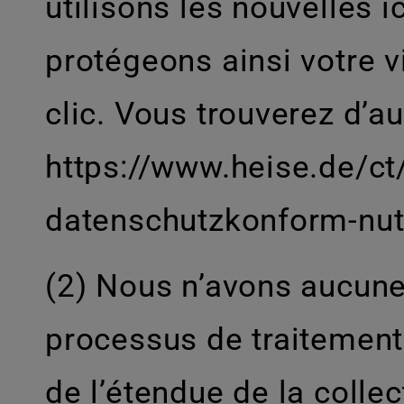
utilisons les nouvelles 
protégeons ainsi votre v
clic. Vous trouverez d’au
https://www.heise.de/c
datenschutzkonform-nut
(2) Nous n’avons aucune
processus de traitement
de l’étendue de la colle