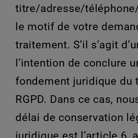
titre/adresse/téléphone/
le motif de votre demand
traitement. S’il s’agit d’
l’intention de conclure u
fondement juridique du tr
RGPD. Dans ce cas, nous
délai de conservation lé
juridique est l’article 6,