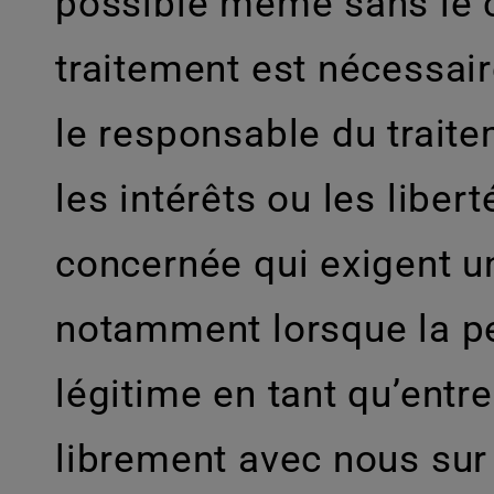
possible même sans le 
traitement est nécessair
le responsable du traite
les intérêts ou les libe
concernée qui exigent u
notamment lorsque la pe
légitime en tant qu’entre
librement avec nous sur 