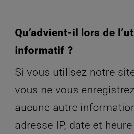
Qu’advient-il lors de l’u
informatif ?
Si vous utilisez notre sit
vous ne vous enregistre
aucune autre information
adresse IP, date et heure