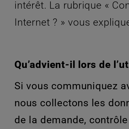
intérêt. La rubrique « C
Internet ? » vous expliqu
Qu’advient-il lors de l’
Si vous communiquez ave
nous collectons les don
de la demande, contrôle