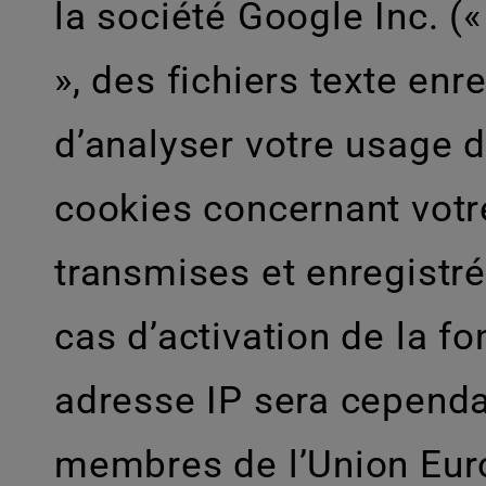
la société Google Inc. (
», des fichiers texte enr
d’analyser votre usage d
cookies concernant votre
transmises et enregistré
cas d’activation de la fo
adresse IP sera cependa
membres de l’Union Euro