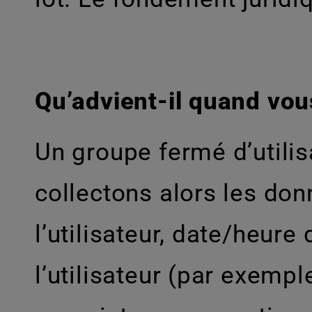
Qu’advient-il quand vou
Un groupe fermé d’utilis
collectons alors les do
l’utilisateur, date/heure
l’utilisateur (par exemp