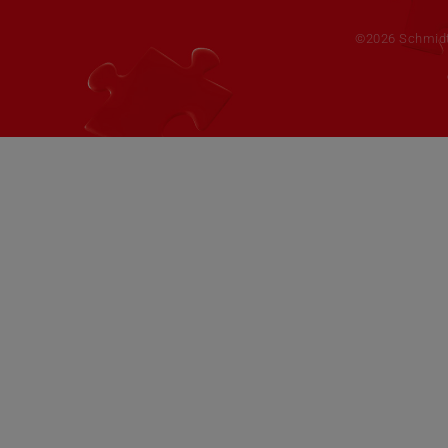
©2026 Schmid