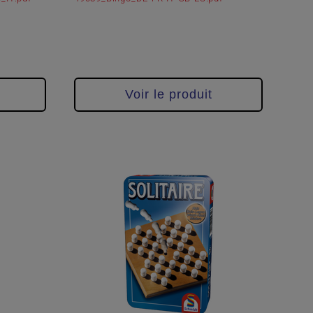
Voir le produit