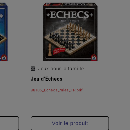
Jeux pour la famille
Jeu d’Echecs
88106_Echecs_rules_FR.pdf
Voir le produit