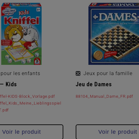
pour les enfants
Jeux pour la famille
— Kids
Jeu de Dames
ffel-KIDS-Block_Vorlage.pdf
88104_Manual_Dame_FR.pdf
ffel_Kids_Meine_Lieblingsspiel
T.pdf
Voir le produit
Voir le produit