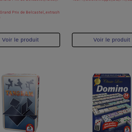
Grand Prix de Belcastel_extrash
f
Voir le produit
Voir le produit