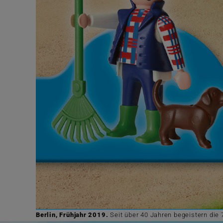
Berlin, Frühjahr 2019.
Seit über 40 Jahren begeistern die