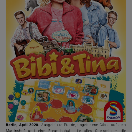
Berlin, April 2020.
Ausgebüxte Pferde, ungebetene Gäste auf dem
Martinshof und eine Freundschaft, die alles übersteht – die