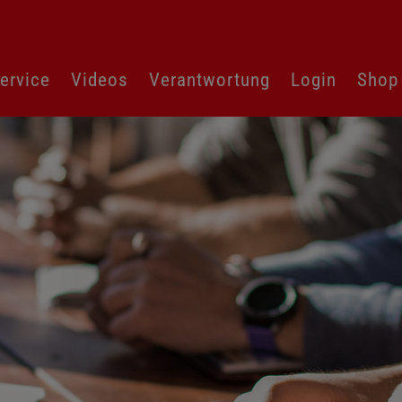
ervice
Videos
Verantwortung
Login
Shop