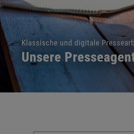
Klassische und digitale Pressearb
Unsere Presseagent