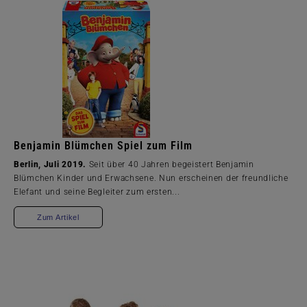
Benjamin Blümchen Spiel zum Film
Berlin, Juli 2019.
Seit über 40 Jahren begeistert Benjamin
Blümchen Kinder und Erwachsene. Nun erscheinen der freundliche
Elefant und seine Begleiter zum ersten...
Zum Artikel