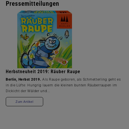
Pressemitteilungen
Herbstneuheit 2019: Räuber Raupe
Berlin, Herbst 2019.
Als Raupe geboren, als Schmetterling geht es
in die Lüfte: Hungrig lauern die kleinen bunten Räuberraupen im
Dickicht der Wälder und...
Zum Artikel