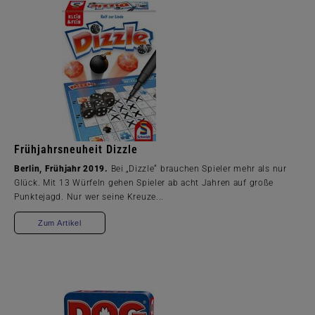
Frühjahrsneuheit Dizzle
Berlin, Frühjahr 2019.
Bei „Dizzle“ brauchen Spieler mehr als nur
Glück. Mit 13 Würfeln gehen Spieler ab acht Jahren auf große
Punktejagd. Nur wer seine Kreuze...
Zum Artikel