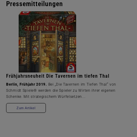
Pressemitteilungen
Frühjahrsneuheit Die Tavernen im tiefen Thal
Berlin, Frühjahr 2019.
Bei „Die Tavernen im Tiefen Thal“ von
Schmidt Spiele® werden die Spieler zu Wirten ihrer eigenen
Schenke. Mit strategischem Würfelsetzen...
Zum Artikel