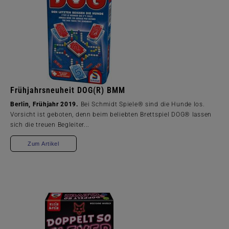
Frühjahrsneuheit DOG(R) BMM
Berlin, Frühjahr 2019.
Bei Schmidt Spiele® sind die Hunde los.
Vorsicht ist geboten, denn beim beliebten Brettspiel DOG® lassen
sich die treuen Begleiter...
Zum Artikel