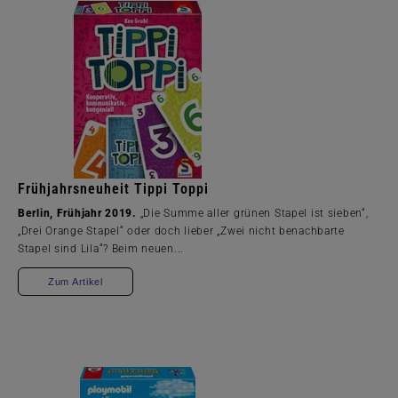
Frühjahrsneuheit Tippi Toppi
Berlin, Frühjahr 2019.
„Die Summe aller grünen Stapel ist sieben“,
„Drei Orange Stapel“ oder doch lieber „Zwei nicht benachbarte
Stapel sind Lila“? Beim neuen...
Zum Artikel