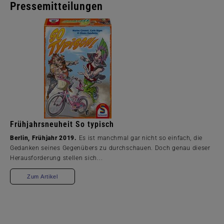
Pressemitteilungen
Frühjahrsneuheit So typisch
Berlin, Frühjahr 2019.
Es ist manchmal gar nicht so einfach, die
Gedanken seines Gegenübers zu durchschauen. Doch genau dieser
Herausforderung stellen sich...
Zum Artikel