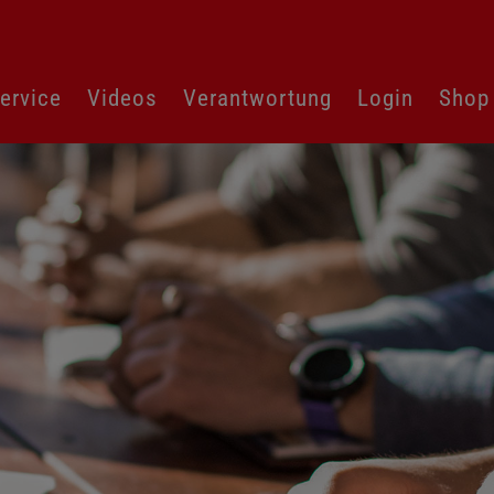
ervice
Videos
Verantwortung
Login
Shop