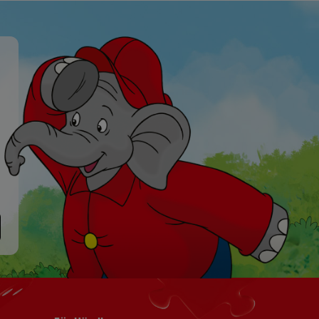
Navigation