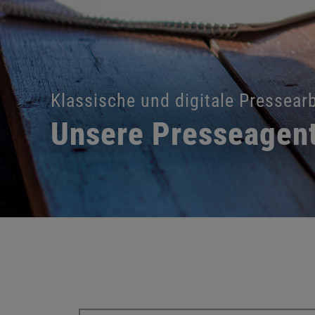
Klassische und digitale Pressearb
Unsere Presseagent