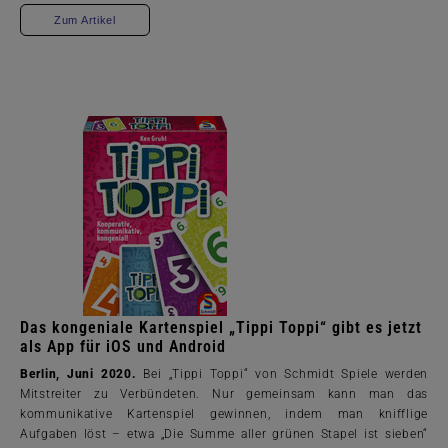
Zum Artikel
Das kongeniale Kartenspiel „Tippi Toppi“ gibt es jetzt
als App für iOS und Android
Berlin, Juni 2020.
Bei „Tippi Toppi“ von Schmidt Spiele werden
Mitstreiter zu Verbündeten. Nur gemeinsam kann man das
kommunikative Kartenspiel gewinnen, indem man knifflige
Aufgaben löst – etwa „Die Summe aller grünen Stapel ist sieben“