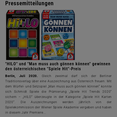
Pressemitteilungen
"HILO" und "Man muss auch gönnen können" gewinnen
den österreichischen "Spiele Hit"-Preis
Berlin, Juli 2020.
Gleich zweimal darf sich der Berliner
Traditionsverlag über eine Auszeichnung aus Österreich freuen: Mit
dem Würfel- und Setzspiel „Man muss auch gönnen können“ konnte
sich Schmidt Spiele die Prämierung „Spiele Hit Trends 2020“
sichern – „HILO“ überzeugte in der Kategorie „Spiele Hit Karten
2020“. Die Auszeichnungen werden jährlich von der
Spielekommission der Wiener Spiele Akademie vergeben und haben
in diesem Jahr Premiere...