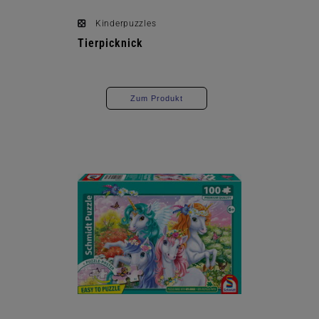
Kinderpuzzles
Tierpicknick
Zum Produkt