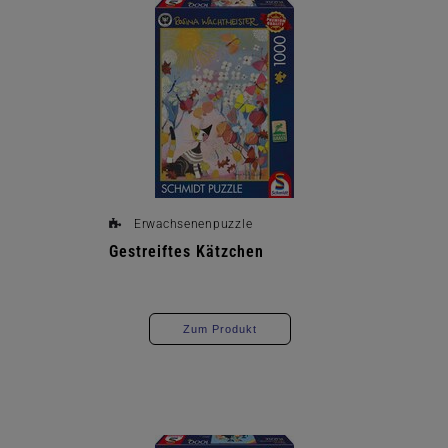
Erwachsenenpuzzle
Gestreiftes Kätzchen
Zum Produkt