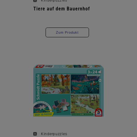
Kinderpuzzles
Tiere auf dem Bauernhof
Zum Produkt
Kinderpuzzles