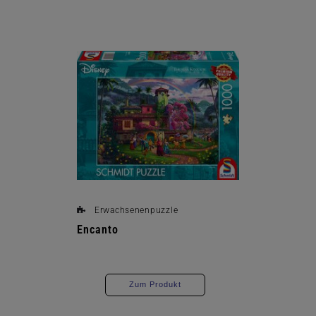
Erwachsenenpuzzle
Encanto
Zum Produkt