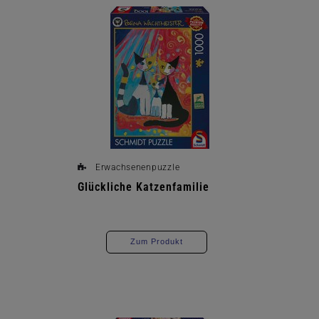
Erwachsenenpuzzle
Glückliche Katzenfamilie
Zum Produkt