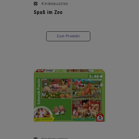
Kinderpuzzles
Spaß im Zoo
Zum Produkt