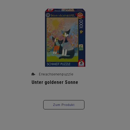
Erwachsenenpuzzle
Unter goldener Sonne
Zum Produkt