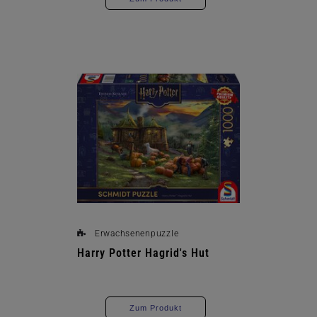
Erwachsenenpuzzle
Harry Potter Hagrid's Hut
Zum Produkt