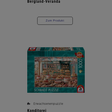
Bergland-Veranda
Zum Produkt
Erwachsenenpuzzle
Konditorei