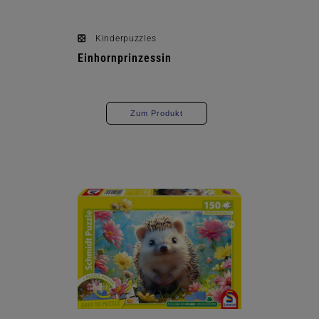
Kinderpuzzles
Einhornprinzessin
Zum Produkt