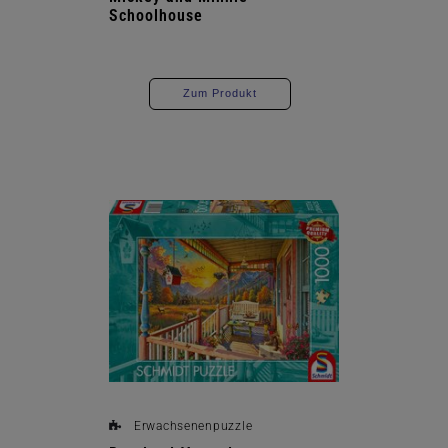
Schoolhouse
Zum Produkt
Erwachsenenpuzzle