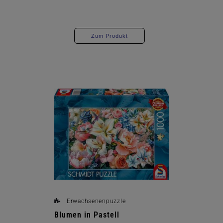
Zum Produkt
Erwachsenenpuzzle
Blumen in Pastell