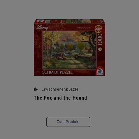
Erwachsenenpuzzle
The Fox and the Hound
Zum Produkt