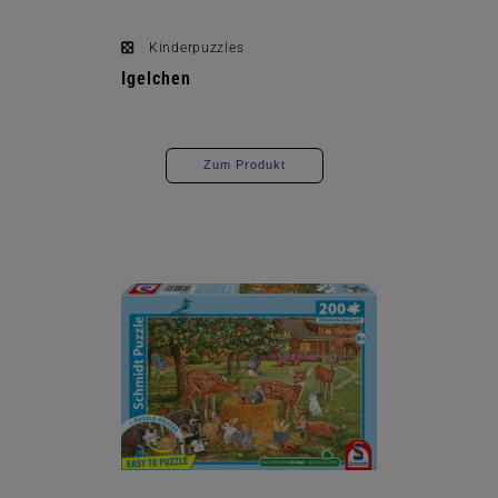
Kinderpuzzles
Igelchen
Zum Produkt