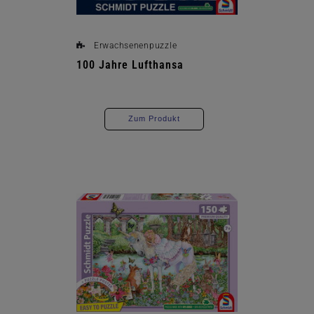
Erwachsenenpuzzle
100 Jahre Lufthansa
Zum Produkt