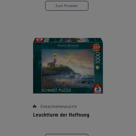
Zum Produkt
Erwachsenenpuzzle
Leuchtturm der Hoffnung