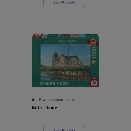
Zum Produkt
Erwachsenenpuzzle
Notre Dame
Zum Produkt