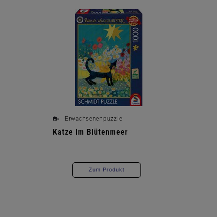
Erwachsenenpuzzle
Katze im Blütenmeer
Zum Produkt