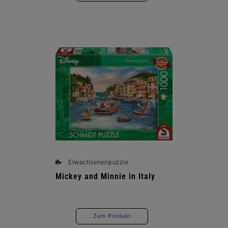
Erwachsenenpuzzle
Mickey and Minnie in Italy
Zum Produkt