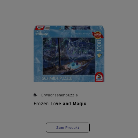
Erwachsenenpuzzle
Frozen Love and Magic
Zum Produkt