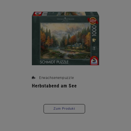
Erwachsenenpuzzle
Herbstabend am See
Zum Produkt