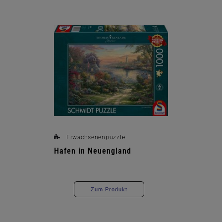
Erwachsenenpuzzle
Hafen in Neuengland
Zum Produkt