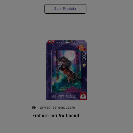
Zum Produkt
Erwachsenenpuzzle
Einhorn bei Vollmond