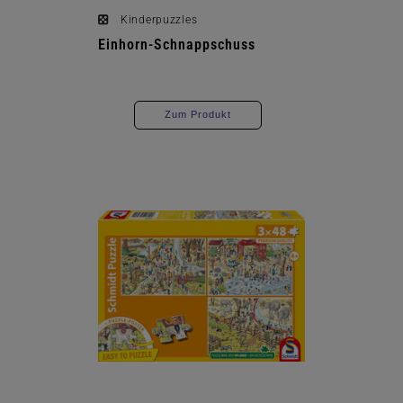
Kinderpuzzles
Einhorn-Schnappschuss
Zum Produkt